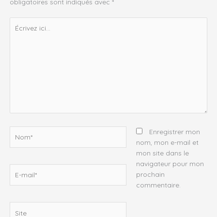
obligatoires sont indiqués avec
*
Écrivez
ici…
Nom*
Enregistrer mon
nom, mon e-mail et
mon site dans le
navigateur pour mon
E-
prochain
mail*
commentaire.
Site