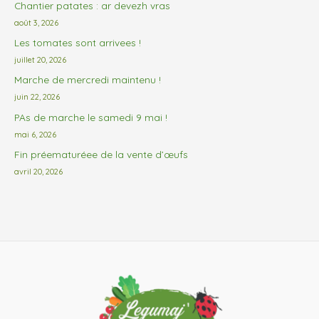
Chantier patates : ar devezh vras
août 3, 2026
Les tomates sont arrivees !
juillet 20, 2026
Marche de mercredi maintenu !
juin 22, 2026
PAs de marche le samedi 9 mai !
mai 6, 2026
Fin préematuréee de la vente d’œufs
avril 20, 2026