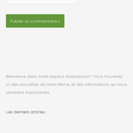
Bienvenue dans notre espace d'expression ! Vous trouverez
ici des actualités de notre ferme, et des informations qui nous
semblent importantes.
Les derniers articles :