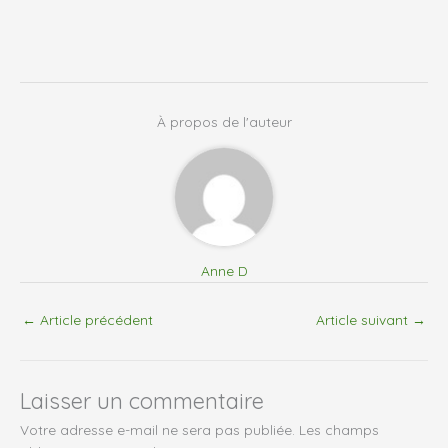
À propos de l'auteur
Anne D
←
Article précédent
Article suivant
→
Laisser un commentaire
Votre adresse e-mail ne sera pas publiée.
Les champs