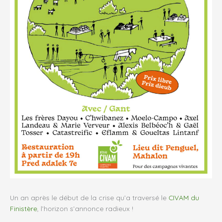
Un an après le début de la crise qu’a traversé le
CIVAM du
Finistère
, l’horizon s’annonce radieux !