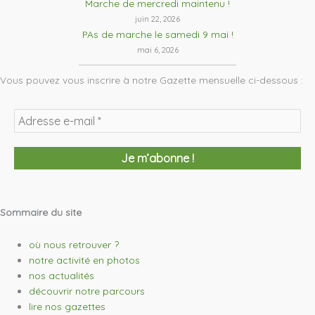
Marche de mercredi maintenu !
juin 22, 2026
PAs de marche le samedi 9 mai !
mai 6, 2026
Vous pouvez vous inscrire à notre Gazette mensuelle ci-dessous :
Sommaire du site
où nous retrouver ?
notre activité en photos
nos actualités
découvrir notre parcours
lire nos gazettes