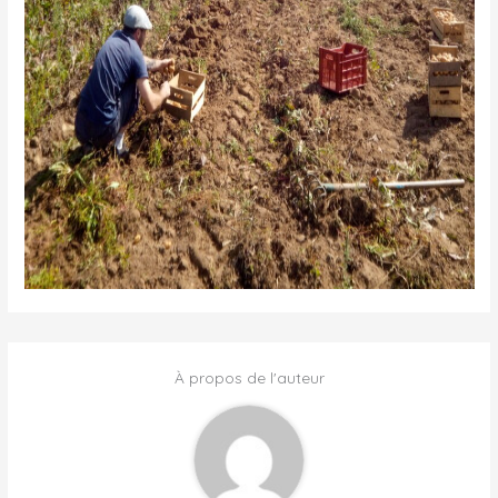
À propos de l'auteur