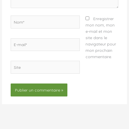
Nom*
Enregistrer
mon nom, mon
e-mail et mon
site dans le
E-
navigateur pour
mail*
mon prochain
commentaire.
Site