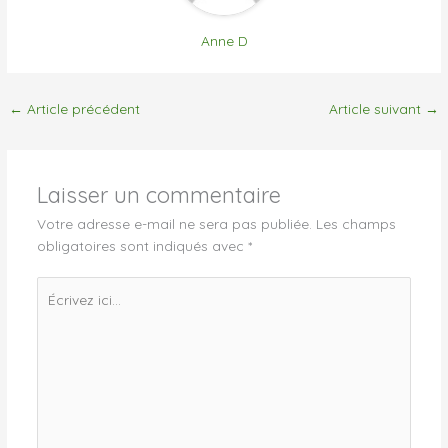
Anne D
←
Article précédent
Article suivant
→
Laisser un commentaire
Votre adresse e-mail ne sera pas publiée.
Les champs
obligatoires sont indiqués avec
*
Écrivez
ici…