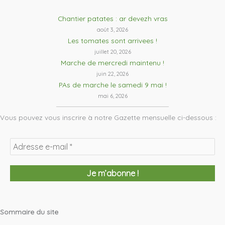
Chantier patates : ar devezh vras
août 3, 2026
Les tomates sont arrivees !
juillet 20, 2026
Marche de mercredi maintenu !
juin 22, 2026
PAs de marche le samedi 9 mai !
mai 6, 2026
Vous pouvez vous inscrire à notre Gazette mensuelle ci-dessous :
Sommaire du site