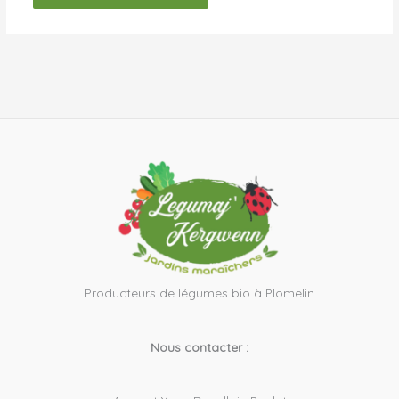
Producteurs de légumes bio à Plomelin
Nous contacter :