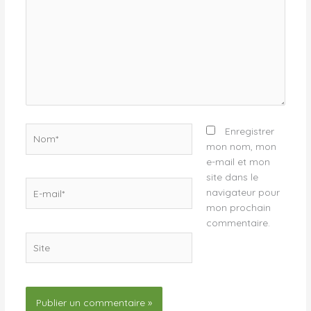
Nom*
Enregistrer
mon nom, mon
e-mail et mon
site dans le
E-
navigateur pour
mail*
mon prochain
commentaire.
Site