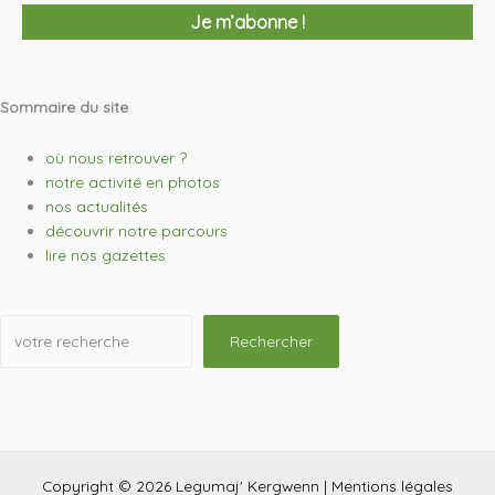
Sommaire du site
où nous retrouver ?
notre activité en photos
nos actualités
découvrir notre parcours
lire nos gazettes
Rechercher
Copyright © 2026 Legumaj' Kergwenn |
Mentions légales