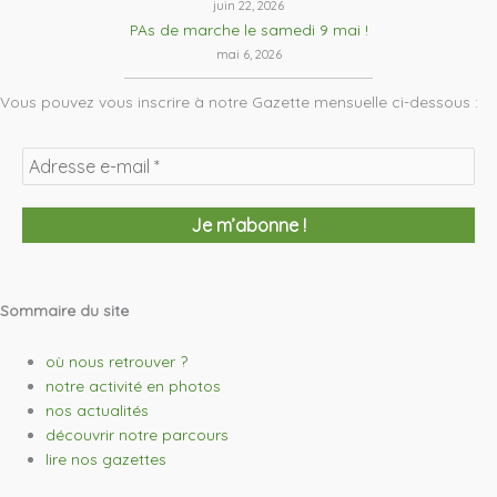
juin 22, 2026
PAs de marche le samedi 9 mai !
mai 6, 2026
Vous pouvez vous inscrire à notre Gazette mensuelle ci-dessous :
Sommaire du site
où nous retrouver ?
notre activité en photos
nos actualités
découvrir notre parcours
lire nos gazettes