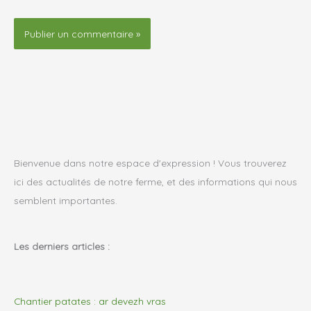
Bienvenue dans notre espace d'expression ! Vous trouverez
ici des actualités de notre ferme, et des informations qui nous
semblent importantes.
Les derniers articles :
Chantier patates : ar devezh vras