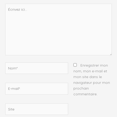
Écrivez
ici…
Nom*
Enregistrer mon
nom, mon e-mail et
mon site dans le
navigateur pour mon
E-
prochain
mail*
commentaire.
Site