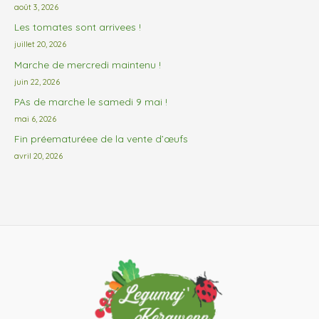
août 3, 2026
Les tomates sont arrivees !
juillet 20, 2026
Marche de mercredi maintenu !
juin 22, 2026
PAs de marche le samedi 9 mai !
mai 6, 2026
Fin préematuréee de la vente d’œufs
avril 20, 2026