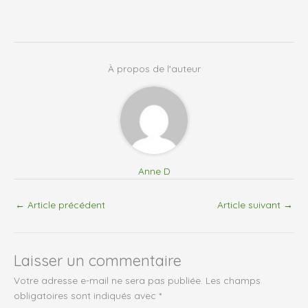
À propos de l'auteur
Anne D
←
Article précédent
Article suivant
→
Laisser un commentaire
Votre adresse e-mail ne sera pas publiée.
Les champs
obligatoires sont indiqués avec
*