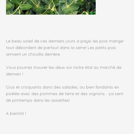
Le beau soleil de ces derniers jours a payé, les pois mange-
tout débordent de partout dans la serre! Les petits pois
arrivent un chouilla derrière.
Vous pourrez trouver les deux sur notre étal au marché de
demain !
Crus et croquants dans des salades, ou bien fondants en
poêlée avec des pommes de terre et des oignons… ça sent
de printemps dans les assiettes!
A bientôt !