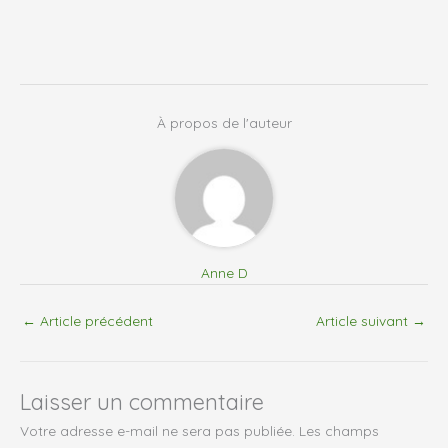
À propos de l'auteur
Anne D
←
Article précédent
Article suivant
→
Laisser un commentaire
Votre adresse e-mail ne sera pas publiée.
Les champs