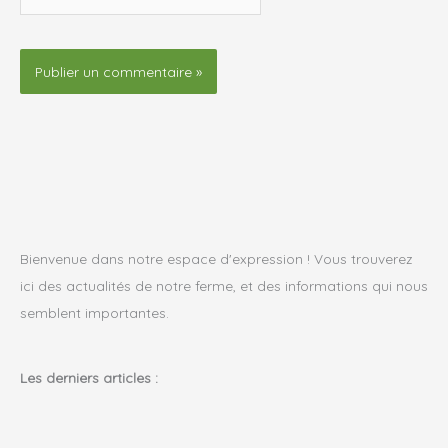
Bienvenue dans notre espace d'expression ! Vous trouverez
ici des actualités de notre ferme, et des informations qui nous
semblent importantes.
Les derniers articles :