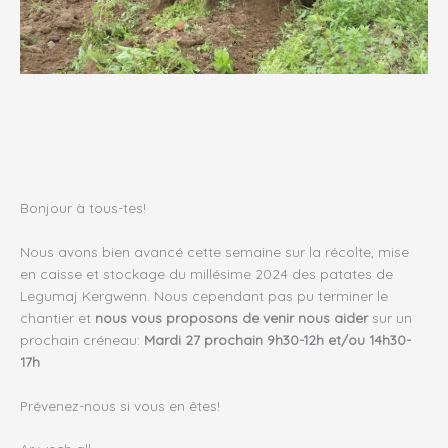
Bonjour à tous-tes!
Nous avons bien avancé cette semaine sur la récolte, mise
en caisse et stockage du millésime 2024 des patates de
Legumaj Kergwenn. Nous cependant pas pu terminer le
chantier et
nous vous proposons de venir nous aider
sur un
prochain créneau:
Mardi 27 prochain 9h30-12h et/ou 14h30-
17h
Prévenez-nous si vous en êtes!