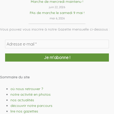
Marche de mercredi maintenu !
juin 22, 2026
PAs de marche le samedi 9 mai !
mai 6, 2026
Vous pouvez vous inscrire à notre Gazette mensuelle ci-dessous :
Sommaire du site
où nous retrouver ?
notre activité en photos
nos actualités
découvrir notre parcours
lire nos gazettes