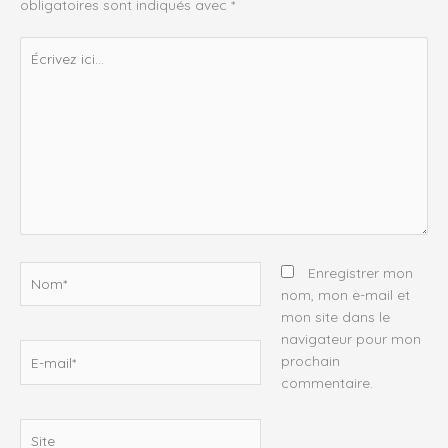
obligatoires sont indiqués avec
*
Écrivez
ici…
Nom*
Enregistrer mon
nom, mon e-mail et
mon site dans le
navigateur pour mon
E-
prochain
mail*
commentaire.
Site