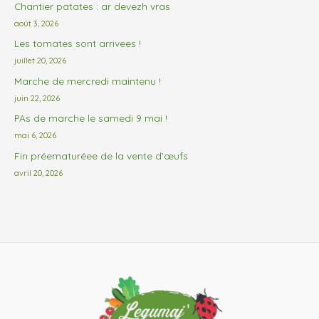
Chantier patates : ar devezh vras
août 3, 2026
Les tomates sont arrivees !
juillet 20, 2026
Marche de mercredi maintenu !
juin 22, 2026
PAs de marche le samedi 9 mai !
mai 6, 2026
Fin préematuréee de la vente d’œufs
avril 20, 2026