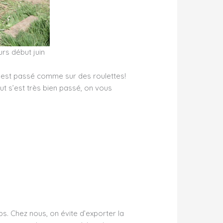
urs début juin
s’est passé comme sur des roulettes!
ut s’est très bien passé, on vous
ps. Chez nous, on évite d’exporter la