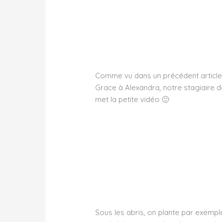
Comme vu dans un précédent article, 
Grace à Alexandra, notre stagiaire de
met la petite vidéo 🙂
Sous les abris, on plante par exemple